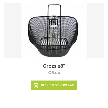
Grozs 28"
€6.00
PIEVIENOT GROZAM