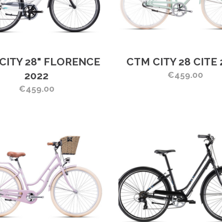
CITY 28" FLORENCE
CTM CITY 28 CITE 
2022
€459.00
€459.00