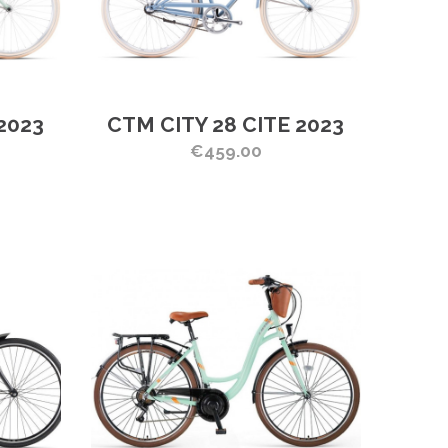
2023
CTM CITY 28 CITE 2023
€459.00