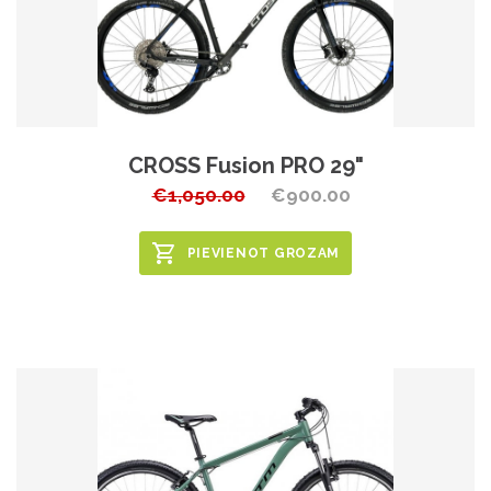
CROSS Fusion PRO 29"
€1,050.00
€900.00
PIEVIENOT GROZAM