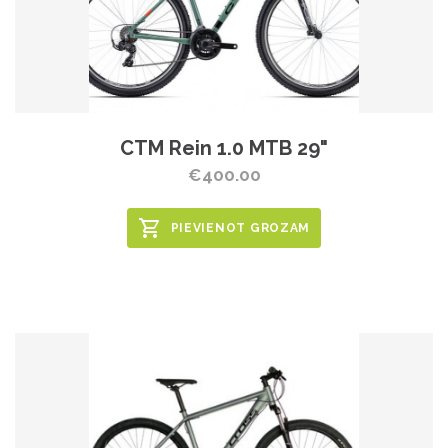
CTM Rein 1.0 MTB 29"
€400.00
PIEVIENOT GROZAM