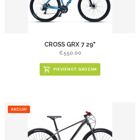
CROSS GRX 7 29"
€550.00
PIEVIENOT GROZAM
AKCIJA!