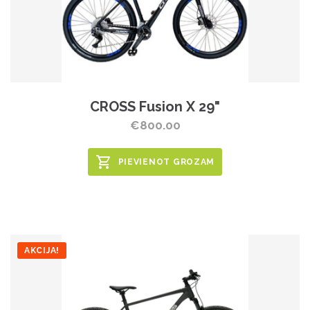
CROSS Fusion X 29"
€800.00
PIEVIENOT GROZAM
AKCIJA!