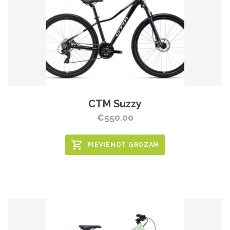
CTM Suzzy
€550.00
PIEVIENOT GROZAM