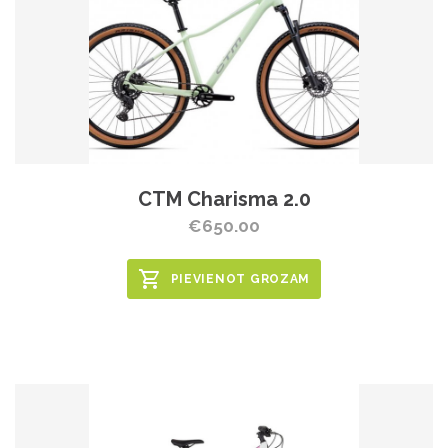
CTM Charisma 2.0
€650.00
PIEVIENOT GROZAM