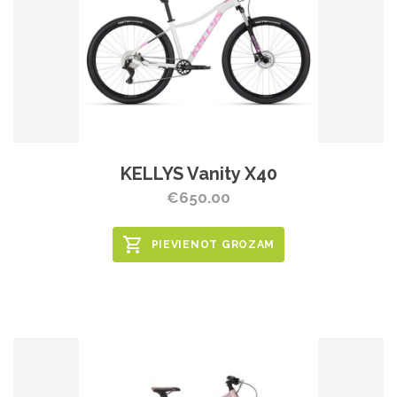
KELLYS Vanity X40
€650.00
PIEVIENOT GROZAM