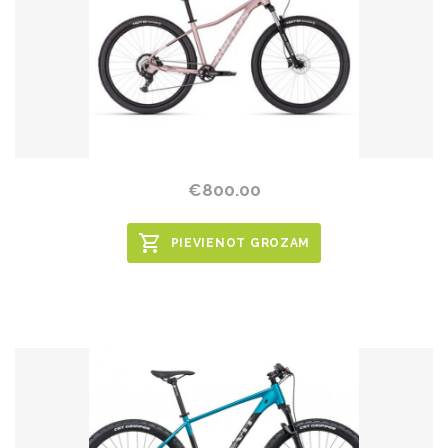
€800.00
PIEVIENOT GROZAM