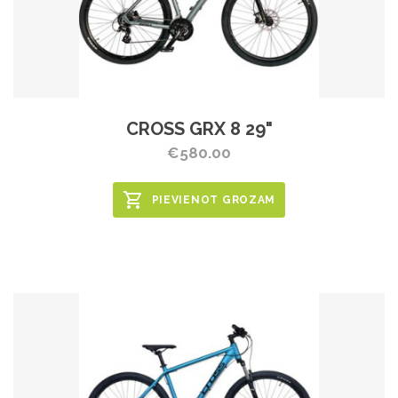
CROSS GRX 8 29"
€580.00
PIEVIENOT GROZAM