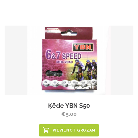
Ķēde YBN S50
€5.00
PIEVIENOT GROZAM