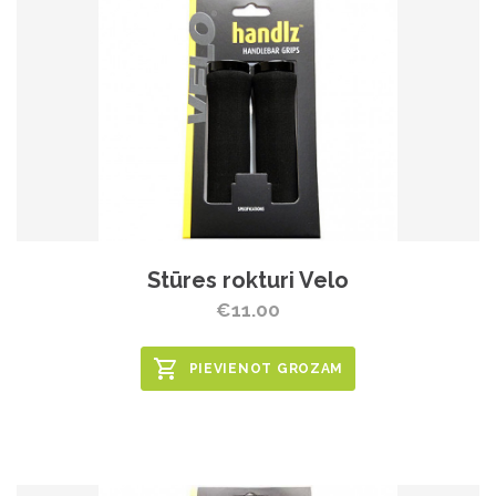
Stūres rokturi Velo
€11.00
PIEVIENOT GROZAM