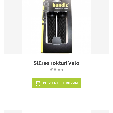
Stūres rokturi Velo
€8.00
PIEVIENOT GROZAM