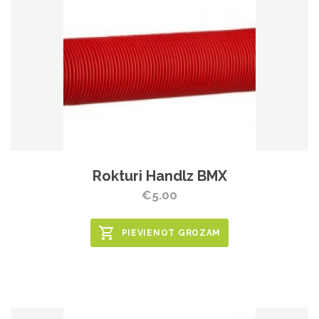
Rokturi Handlz BMX
€5.00
PIEVIENOT GROZAM