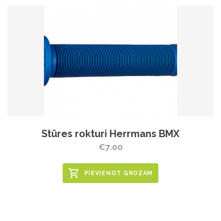
Stūres rokturi Herrmans BMX
€7.00
PIEVIENOT GROZAM