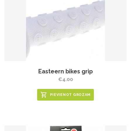
Easteern bikes grip
€4.00
PIEVIENOT GROZAM