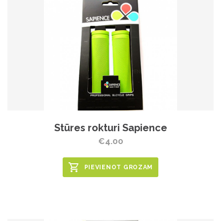
Stūres rokturi Sapience
€4.00
PIEVIENOT GROZAM