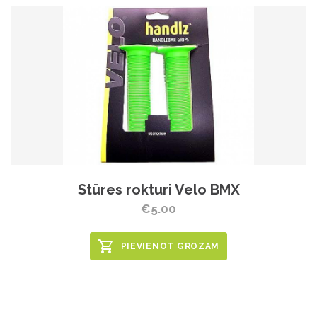
Stūres rokturi Velo BMX
€5.00
PIEVIENOT GROZAM