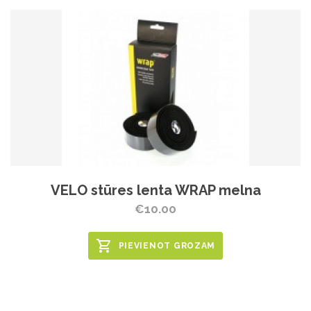
VELO stūres lenta WRAP melna
€10.00
PIEVIENOT GROZAM