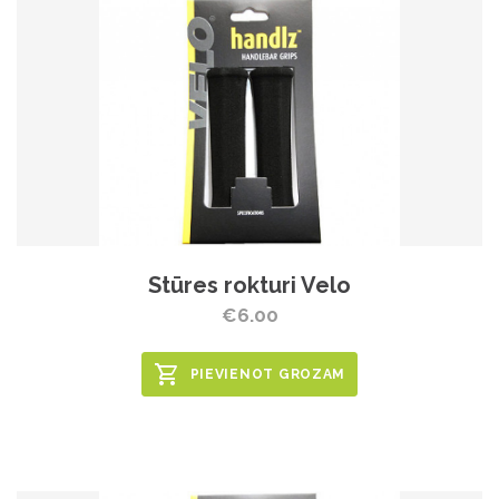
Stūres rokturi Velo
€6.00
PIEVIENOT GROZAM