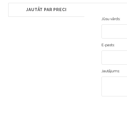
JAUTĀT PAR PRECI
Jūsu vārds:
E-pasts:
Jautājums: