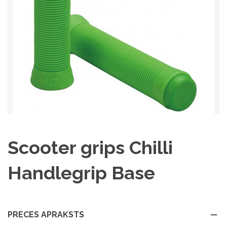
Scooter grips Chilli
Handlegrip Base
PRECES APRAKSTS