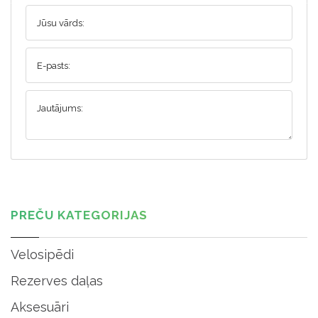
Jūsu vārds:
E-pasts:
Jautājums:
PREČU KATEGORIJAS
Velosipēdi
Rezerves daļas
Aksesuāri