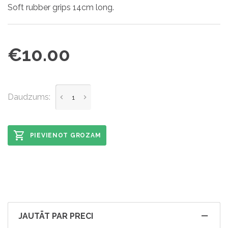
Soft rubber grips 14cm long.
€10.00
Daudzums:
PIEVIENOT GROZAM
JAUTĀT PAR PRECI