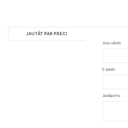
JAUTĀT PAR PRECI
Jūsu vārds:
E-pasts:
Jautājums: