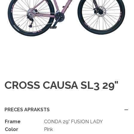
CROSS CAUSA SL3 29"
PRECES APRAKSTS
Frame
CONDA 29" FUSION LADY
Color
Pink